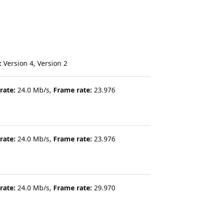
:
Version 4, Version 2
rate:
24.0 Mb/s,
Frame rate:
23.976
rate:
24.0 Mb/s,
Frame rate:
23.976
rate:
24.0 Mb/s,
Frame rate:
29.970