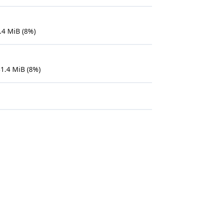
.4 MiB (8%)
1.4 MiB (8%)