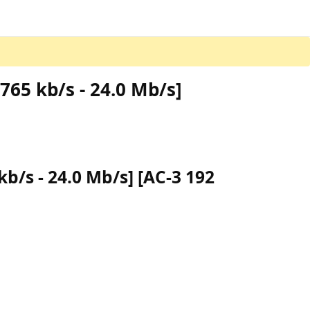
765 kb/s - 24.0 Mb/s]
kb/s - 24.0 Mb/s] [AC-3 192