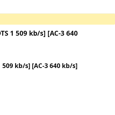
TS 1 509 kb/s] [AC-3 640
 509 kb/s] [AC-3 640 kb/s]